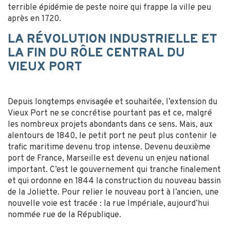
terrible épidémie de peste noire qui frappe la ville peu
après en 1720.
LA RÉVOLUTION INDUSTRIELLE ET
LA FIN DU RÔLE CENTRAL DU
VIEUX PORT
Depuis longtemps envisagée et souhaitée, l’extension du
Vieux Port ne se concrétise pourtant pas et ce, malgré
les nombreux projets abondants dans ce sens. Mais, aux
alentours de 1840, le petit port ne peut plus contenir le
trafic maritime devenu trop intense. Devenu deuxième
port de France, Marseille est devenu un enjeu national
important. C’est le gouvernement qui tranche finalement
et qui ordonne en 1844 la construction du nouveau bassin
de la Joliette. Pour relier le nouveau port à l’ancien, une
nouvelle voie est tracée : la rue Impériale, aujourd’hui
nommée rue de la République.