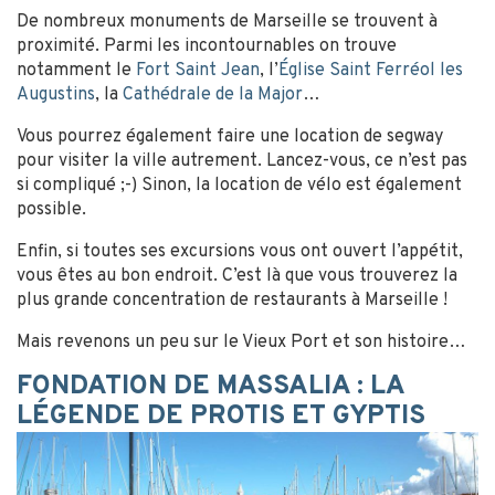
De nombreux monuments de Marseille se trouvent à
proximité. Parmi les incontournables on trouve
notamment le
Fort Saint Jean
, l’
Église Saint Ferréol les
Augustins
, la
Cathédrale de la Major
…
Vous pourrez également faire une location de segway
pour visiter la ville autrement. Lancez-vous, ce n’est pas
si compliqué ;-) Sinon, la location de vélo est également
possible.
Enfin, si toutes ses excursions vous ont ouvert l’appétit,
vous êtes au bon endroit. C’est là que vous trouverez la
plus grande concentration de restaurants à Marseille !
Mais revenons un peu sur le Vieux Port et son histoire…
FONDATION DE MASSALIA : LA
LÉGENDE DE PROTIS ET GYPTIS