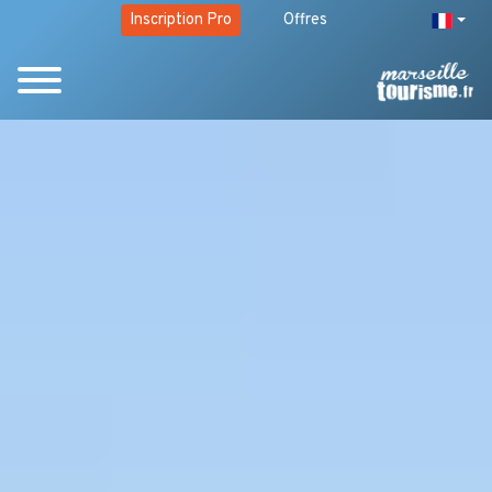
Inscription Pro
Offres