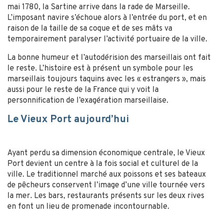
mai 1780, la Sartine arrive dans la rade de Marseille.
L’imposant navire s’échoue alors à l’entrée du port, et en
raison de la taille de sa coque et de ses mâts va
temporairement paralyser l’activité portuaire de la ville.
La bonne humeur et l’autodérision des marseillais ont fait
le reste. L’histoire est à présent un symbole pour les
marseillais toujours taquins avec les « estrangers », mais
aussi pour le reste de la France qui y voit la
personnification de l’exagération marseillaise.
Le Vieux Port aujourd’hui
Ayant perdu sa dimension économique centrale, le Vieux
Port devient un centre à la fois social et culturel de la
ville. Le traditionnel marché aux poissons et ses bateaux
de pêcheurs conservent l’image d’une ville tournée vers
la mer. Les bars, restaurants présents sur les deux rives
en font un lieu de promenade incontournable.