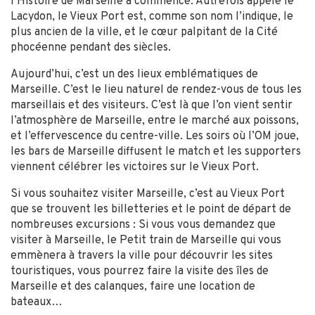
l’Histoire de Marseille a commencé. Autrefois appelé le
Lacydon, le Vieux Port est, comme son nom l’indique, le
plus ancien de la ville, et le cœur palpitant de la Cité
phocéenne pendant des siècles.
Aujourd’hui, c’est un des lieux emblématiques de
Marseille. C’est le lieu naturel de rendez-vous de tous les
marseillais et des visiteurs. C’est là que l’on vient sentir
l’atmosphère de Marseille, entre le marché aux poissons,
et l’effervescence du centre-ville. Les soirs où l’OM joue,
les bars de Marseille diffusent le match et les supporters
viennent célébrer les victoires sur le Vieux Port.
Si vous souhaitez visiter Marseille, c’est au Vieux Port
que se trouvent les billetteries et le point de départ de
nombreuses excursions : Si vous vous demandez que
visiter à Marseille, le Petit train de Marseille qui vous
emmènera à travers la ville pour découvrir les sites
touristiques, vous pourrez faire la visite des îles de
Marseille et des calanques, faire une location de
bateaux…