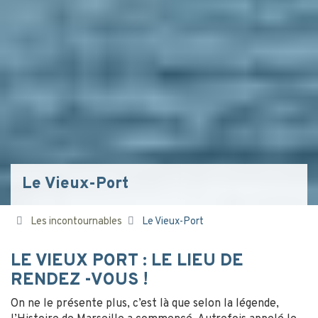
Le Vieux-Port
Les incontournables
Le Vieux-Port
LE VIEUX PORT : LE LIEU DE
RENDEZ -VOUS !
On ne le présente plus, c’est là que selon la légende,