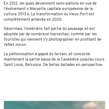
En 2012, les quais deviennent semi-piétons en vue de
l’événement « Marseille capitale européenne de la
culture 2013 ». La transformation du Vieux Port est
complètement achevée en 2020.
Désormais, l'ombrière fait partie du payasage et est
adoptée par de nombreux marseillais, comme par les
touristes qui viennent s'y photographier en profitant de
l'effet miroir.
La piétonnisation a gagné du terrain, et concerne
maintenant la partie basse de la Canebière jusqu'au cours
Saint Louis, Belsunce. De belles ballades en perspective.