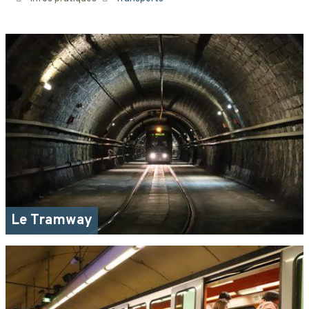
Le Tramway