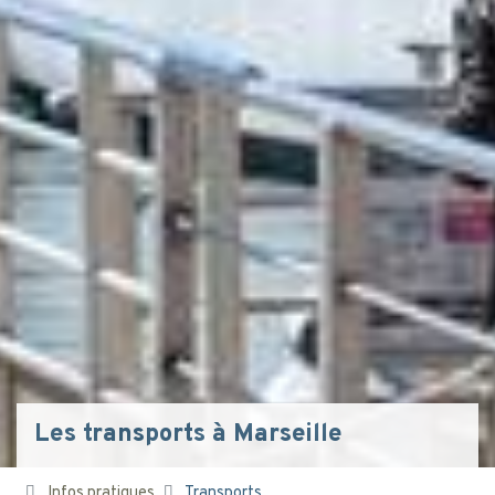
Les transports à Marseille
Infos pratiques
Transports