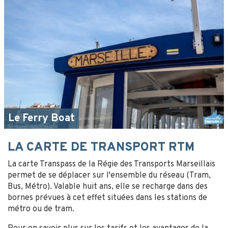
Le Ferry Boat
LA CARTE DE TRANSPORT RTM
La carte Transpass de la Régie des Transports Marseillais
permet de se déplacer sur l'ensemble du réseau (Tram,
Bus, Métro). Valable huit ans, elle se recharge dans des
bornes prévues à cet effet situées dans les stations de
métro ou de tram.