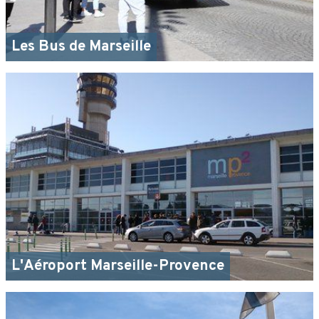
Les Bus de Marseille
L'Aéroport Marseille-Provence