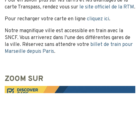
Pour en savoir plus sur les tarifs et les avantages de la
carte Transpass, rendez vous sur
le site officiel de la RTM
.
Pour recharger votre carte en ligne
cliquez ici
.
Notre magnifique ville est accessible en train avec la
SNCF. Vous arriverez dans l'une des différentes gares de
la ville. Réservez sans attendre votre
billet de train pour
Marseille depuis Paris
.
ZOOM SUR