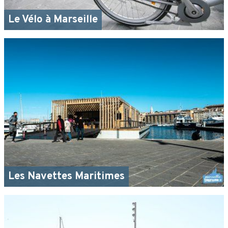
Le Vélo à Marseille
Les Navettes Maritimes