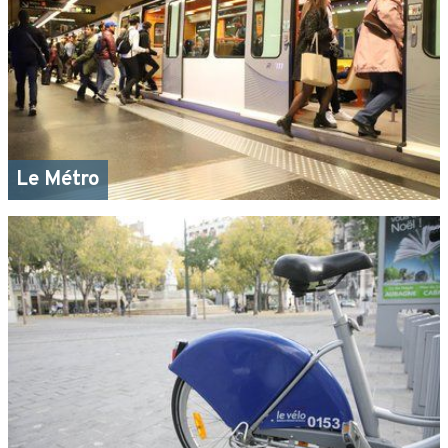
Le Métro