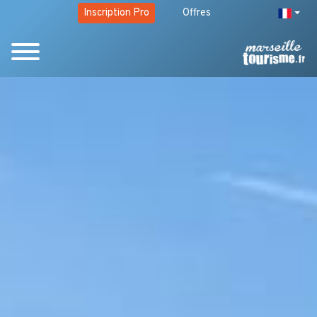
Inscription Pro
Offres