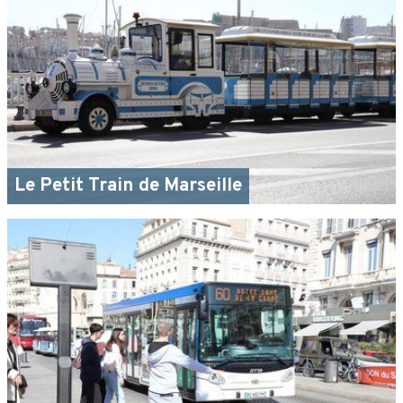
Le Petit Train de Marseille