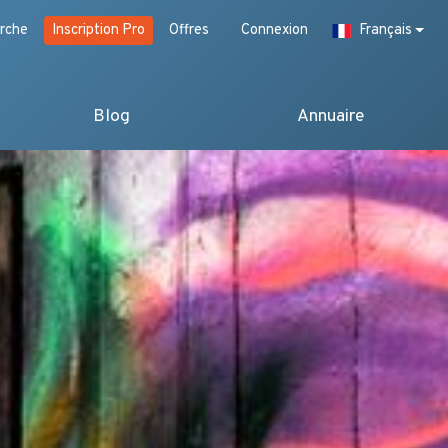
rche
Inscription Pro
Offres
Connexion
Français
Blog
Annuaire