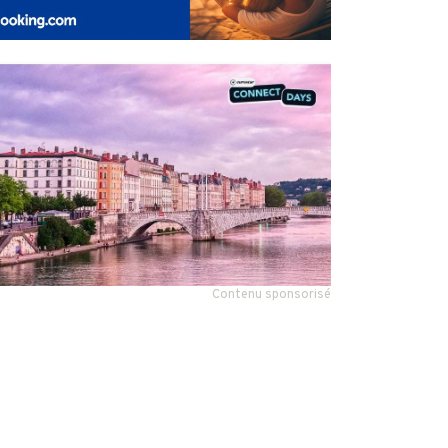
Contenu sponsorisé