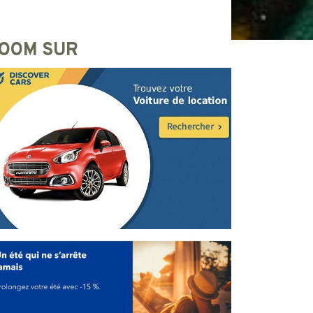
OOM SUR