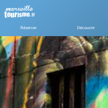
Réserver
Découvrir