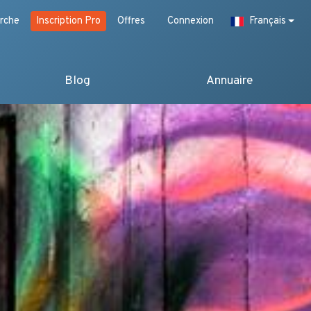
rche
Inscription Pro
Offres
Connexion
Français
Blog
Annuaire