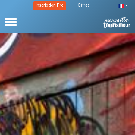
Inscription Pro
Offres