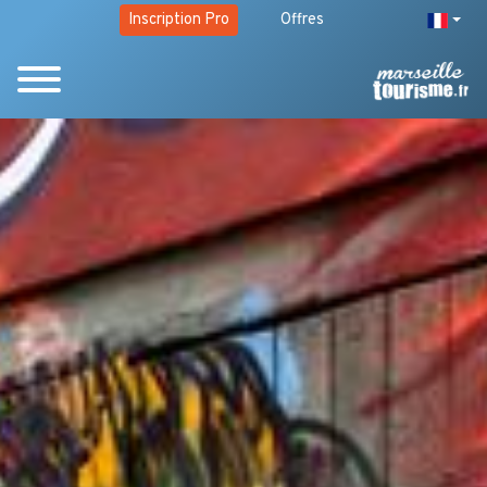
Inscription Pro
Offres