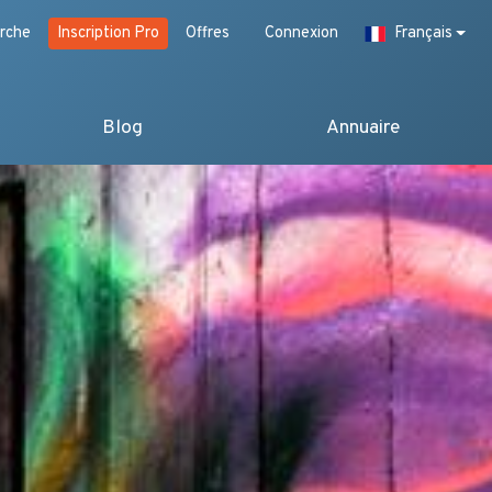
rche
Inscription Pro
Offres
Connexion
Français
Blog
Annuaire