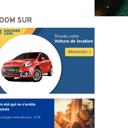
OOM SUR