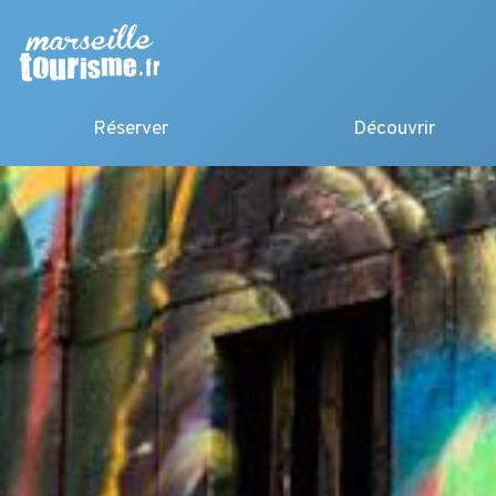
Réserver
Découvrir