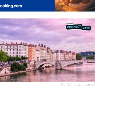
Contenu sponsorisé