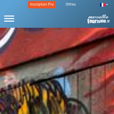
Inscription Pro
Offres