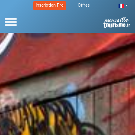
Inscription Pro
Offres