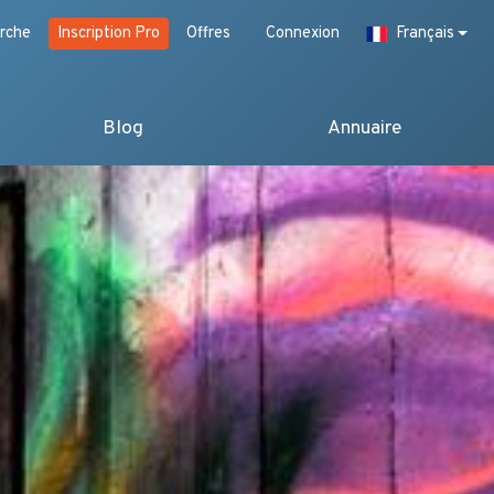
rche
Inscription Pro
Offres
Connexion
Français
Blog
Annuaire