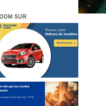
OOM SUR