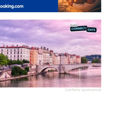
Contenu sponsorisé