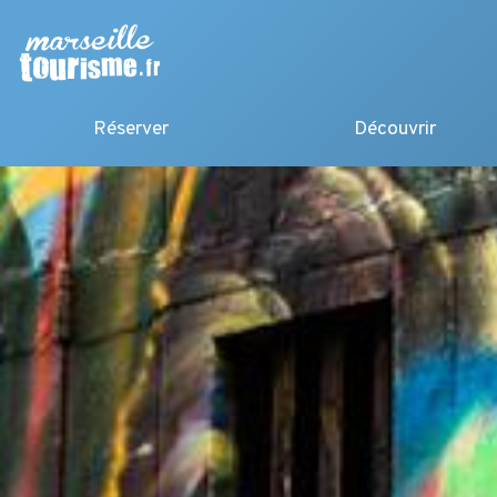
Réserver
Découvrir