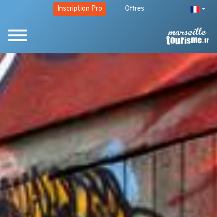
Inscription Pro
Offres