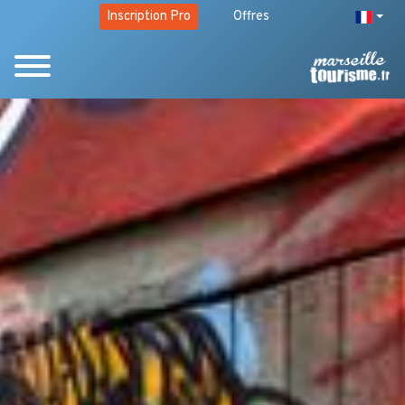
Inscription Pro
Offres