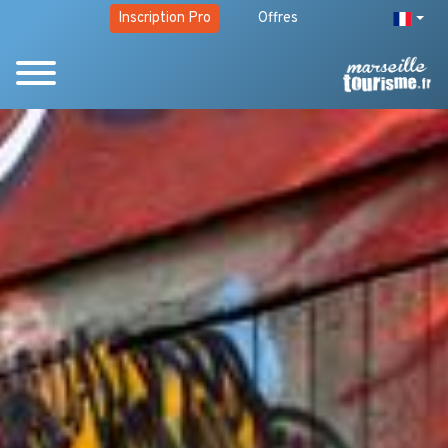
Inscription Pro
Offres