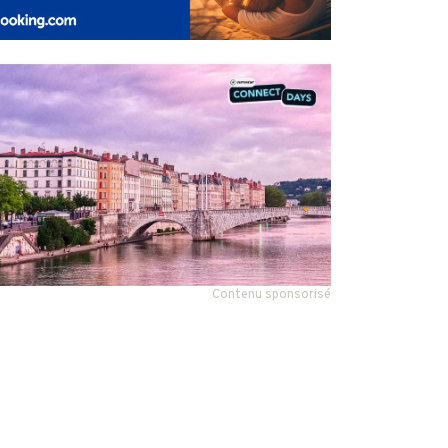
Contenu sponsorisé