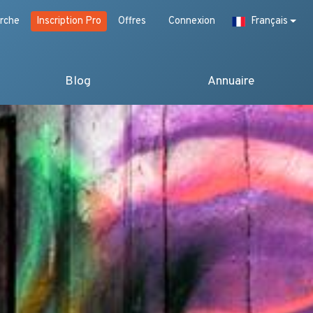
rche
Inscription Pro
Offres
Connexion
Français
Blog
Annuaire