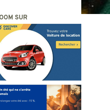
OOM SUR