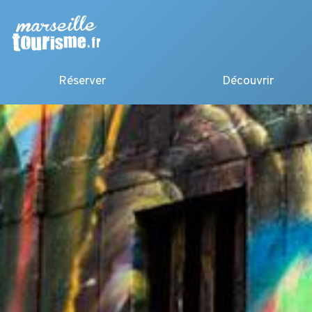
Réserver
Découvrir