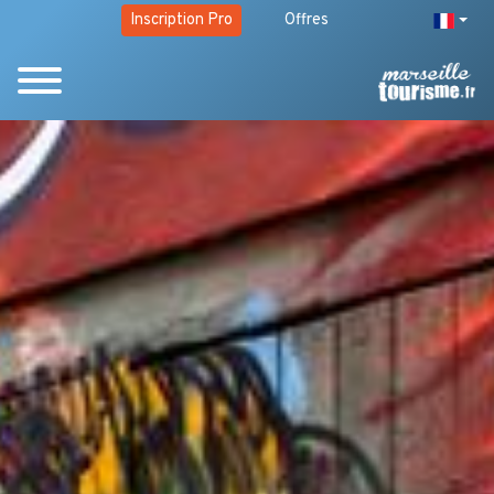
Inscription Pro
Offres