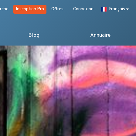
rche
Inscription Pro
Offres
Connexion
Français
Blog
Annuaire