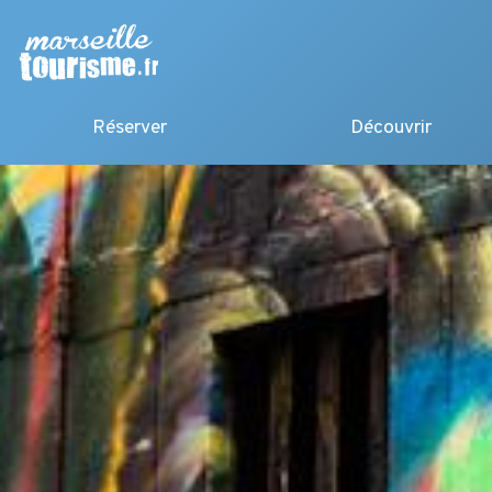
Réserver
Découvrir