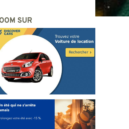
OOM SUR