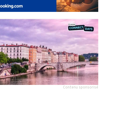
Contenu sponsorisé