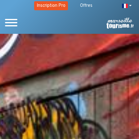
Inscription Pro
Offres