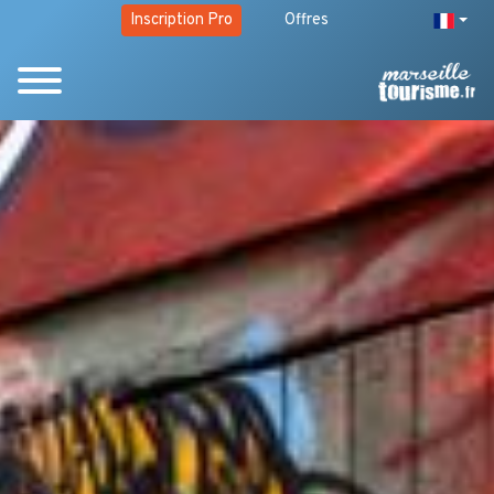
Inscription Pro
Offres