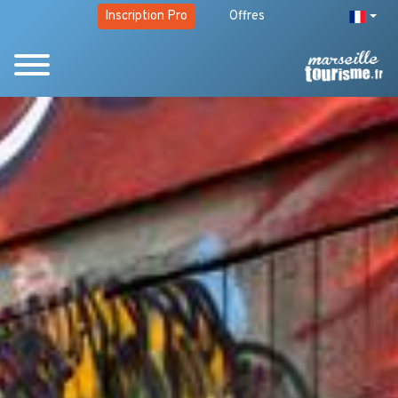
Inscription Pro
Offres