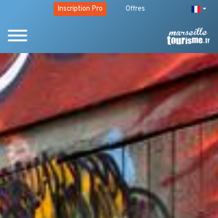
Inscription Pro
Offres