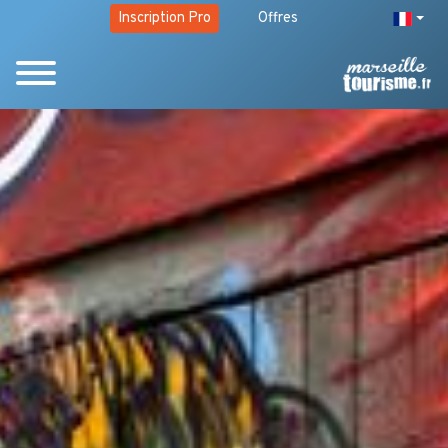
Inscription Pro
Offres