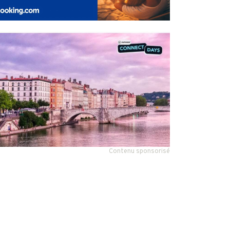
Contenu sponsorisé