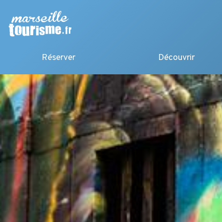
Réserver
Découvrir