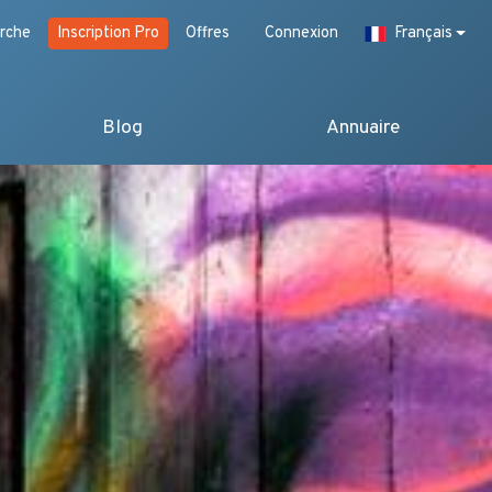
rche
Inscription Pro
Offres
Connexion
Français
Blog
Annuaire