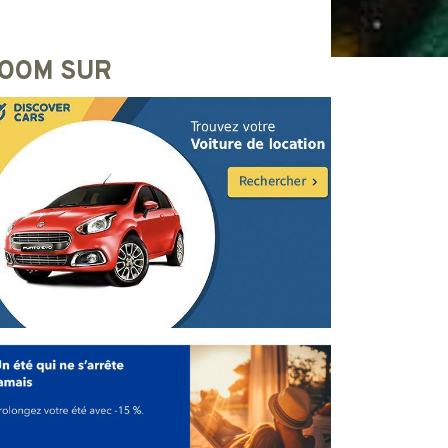
OOM SUR