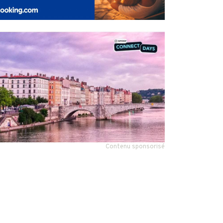
Contenu sponsorisé