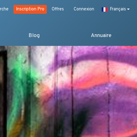
rche
Inscription Pro
Offres
Connexion
Français
Blog
Annuaire