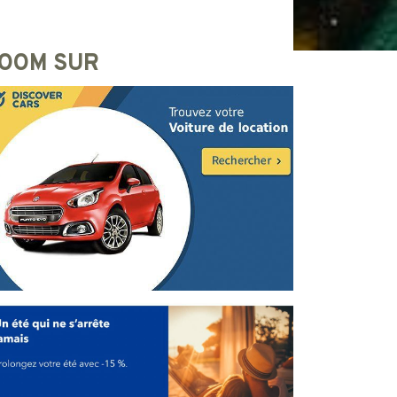
OOM SUR