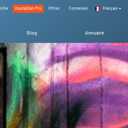
rche
Inscription Pro
Offres
Connexion
Français
Blog
Annuaire