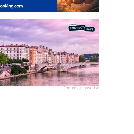
Contenu sponsorisé