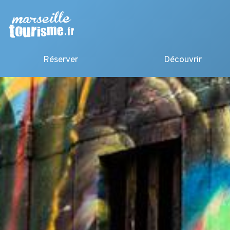
Réserver
Découvrir