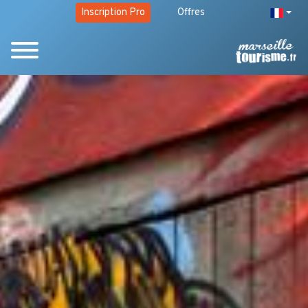
Inscription Pro
Offres