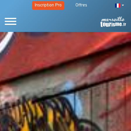
Inscription Pro
Offres