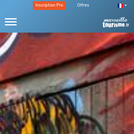
Inscription Pro
Offres