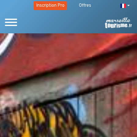
Inscription Pro
Offres