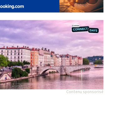
Contenu sponsorisé