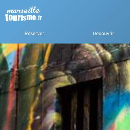
Réserver
Découvrir