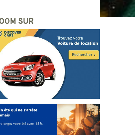
OOM SUR