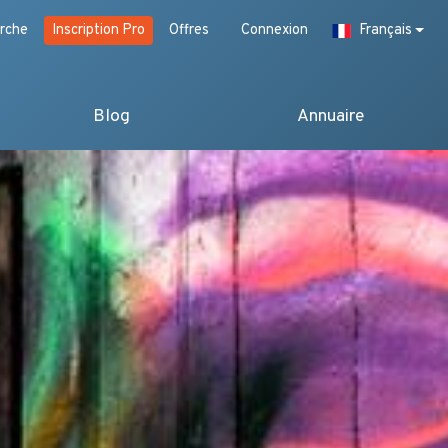
rche
Inscription Pro
Offres
Connexion
Français
Blog
Annuaire