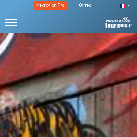
Inscription Pro
Offres