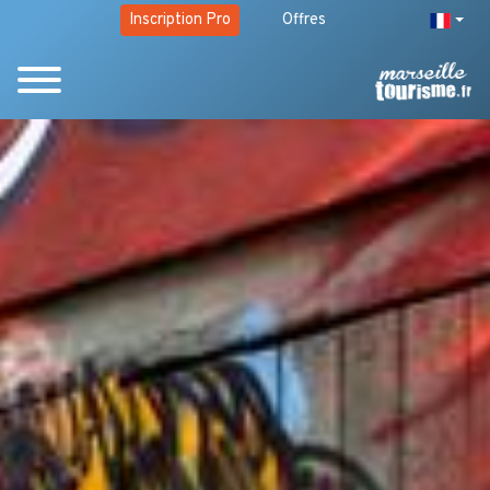
Inscription Pro
Offres