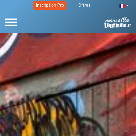
Inscription Pro
Offres