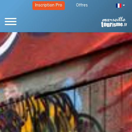
Inscription Pro
Offres