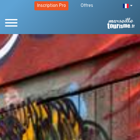
Inscription Pro
Offres