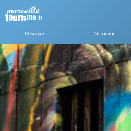
Réserver
Découvrir