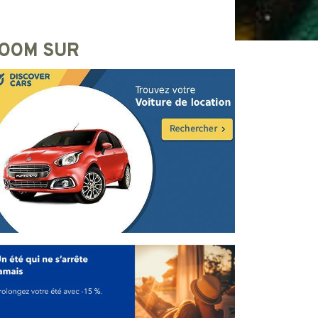
OOM SUR