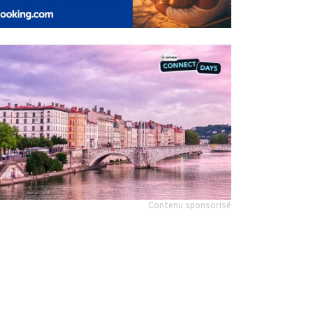
Contenu sponsorisé