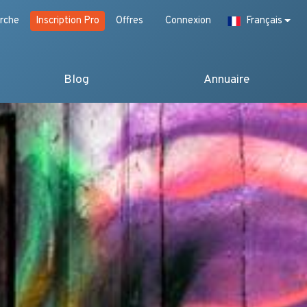
rche
Inscription Pro
Offres
Connexion
Français
Blog
Annuaire