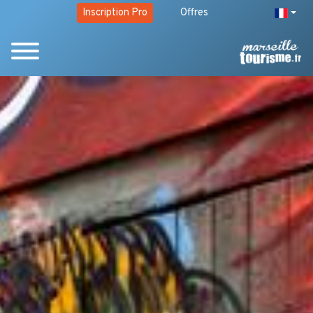
Inscription Pro
Offres