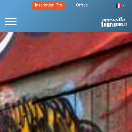
Inscription Pro
Offres