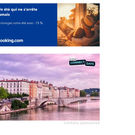
Contenu sponsorisé