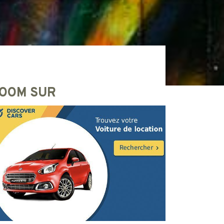
OOM SUR