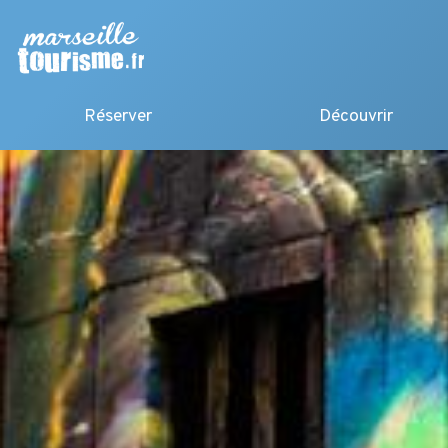
Réserver
Découvrir