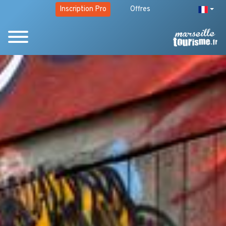
Inscription Pro
Offres