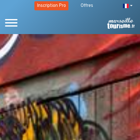
Inscription Pro
Offres