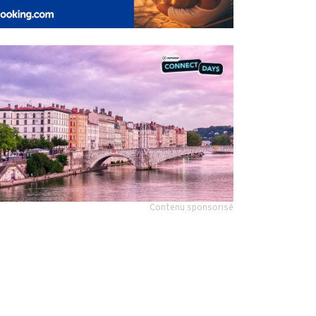
Contenu sponsorisé