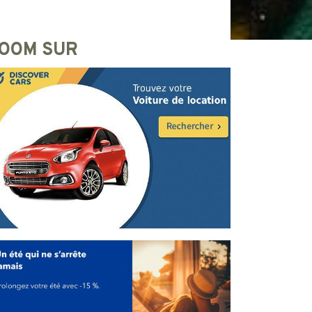
OOM SUR