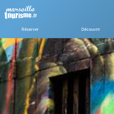
Réserver
Découvrir