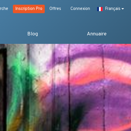
rche
Inscription Pro
Offres
Connexion
Français
Blog
Annuaire