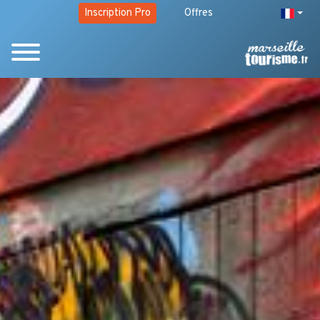
Inscription Pro
Offres