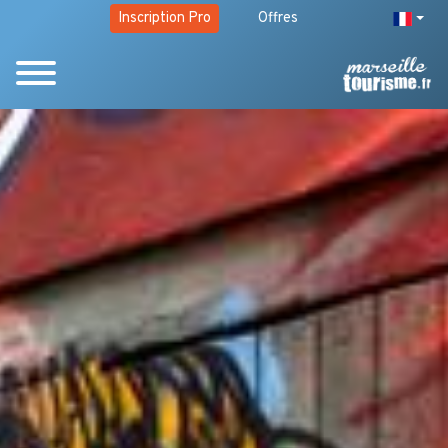
Inscription Pro
Offres