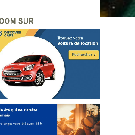
OOM SUR