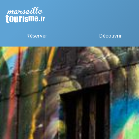
Réserver
Découvrir