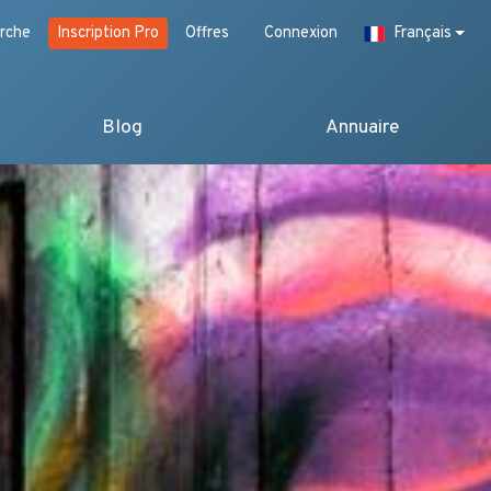
rche
Inscription Pro
Offres
Connexion
Français
Blog
Annuaire