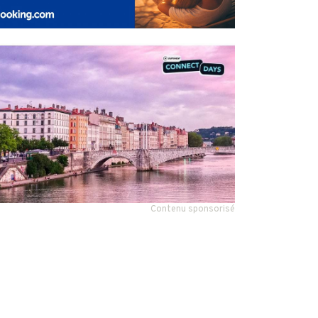
Contenu sponsorisé