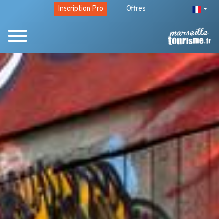
Inscription Pro
Offres