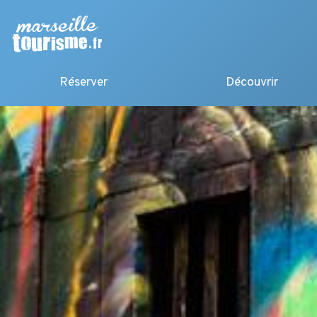
Réserver
Découvrir