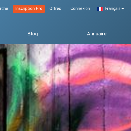
rche
Inscription Pro
Offres
Connexion
Français
Blog
Annuaire