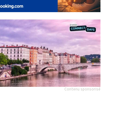
Contenu sponsorisé