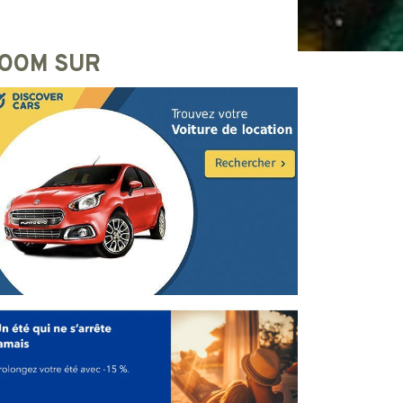
OOM SUR