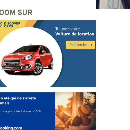
OOM SUR