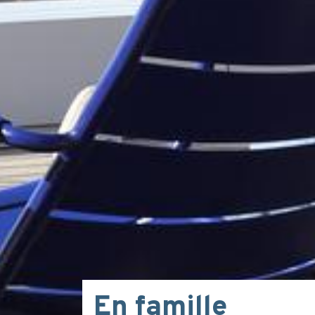
En famille