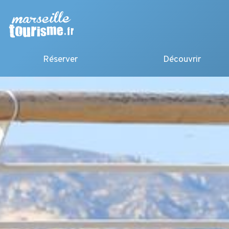
Réserver
Découvrir