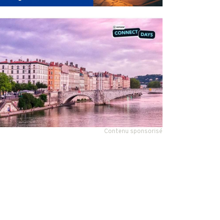
Contenu sponsorisé