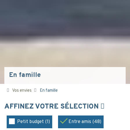
En famille
Vos envies
En famille
AFFINEZ VOTRE SÉLECTION
Petit budget (1)
Entre amis (48)