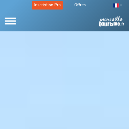
Inscription Pro
Offres