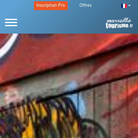
Inscription Pro
Offres