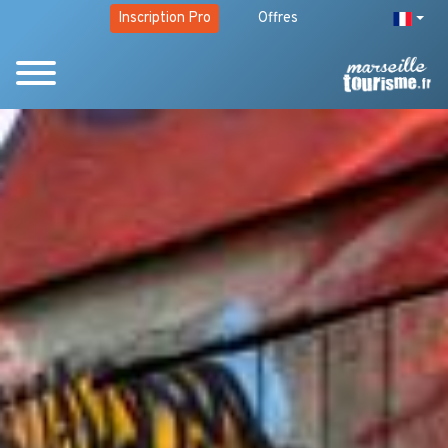
Inscription Pro
Offres